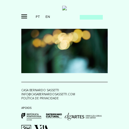
PT
EN
CASA BERNARDO SASSETTI
INFO@CASABERNARDOSASSETTI.COM
POLÍTICA DE PRIVACIDADE
APOIOS