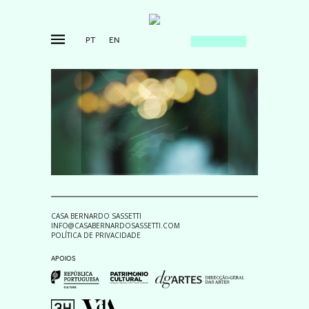
PT
EN
CASA BERNARDO SASSETTI
INFO@CASABERNARDOSASSETTI.COM
POLÍTICA DE PRIVACIDADE
APOIOS