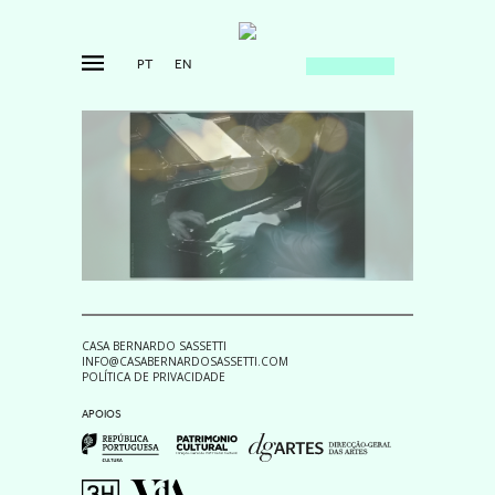
PT
EN
CASA BERNARDO SASSETTI
INFO@CASABERNARDOSASSETTI.COM
POLÍTICA DE PRIVACIDADE
APOIOS