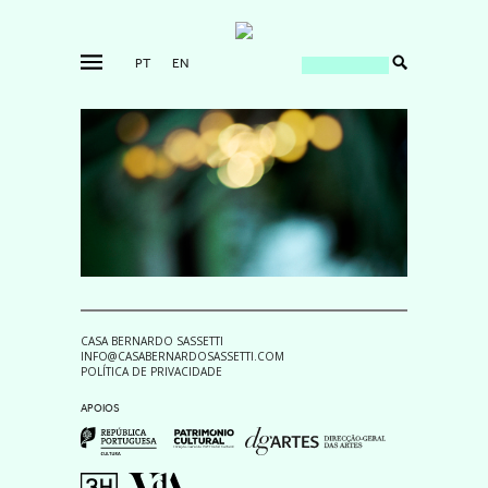
PT
EN
CASA BERNARDO SASSETTI
INFO@CASABERNARDOSASSETTI.COM
POLÍTICA DE PRIVACIDADE
APOIOS